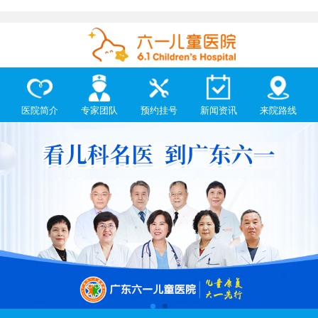
医院简介
专家团队
预约挂号
新闻资讯
来院路线