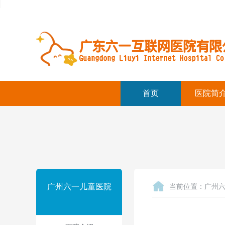
首页
医院简
广州六一儿童医院
当前位置：
广州