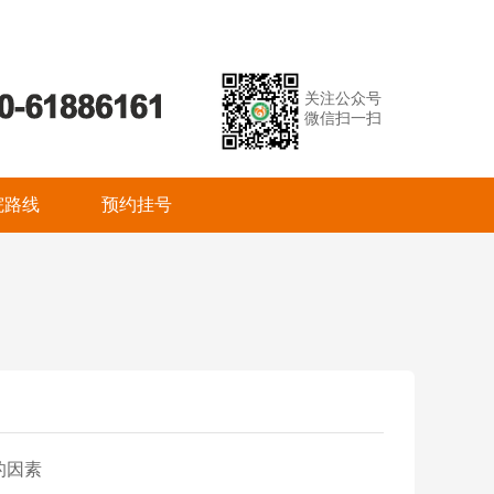
关注公众号
微信扫一扫
院路线
预约挂号
的因素